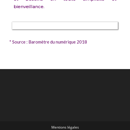
bienveillance.
* Source : Baromètre du numérique 2018
Mentions légales