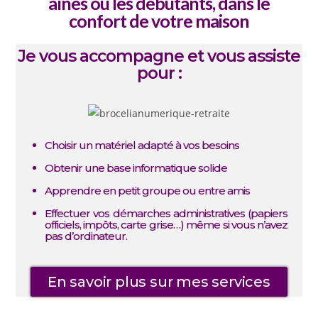
aînés ou les débutants, dans le
confort de votre maison
Je vous accompagne et vous assiste
pour :
Choisir un matériel adapté à vos besoins
Obtenir une base informatique solide
Apprendre en petit groupe ou entre amis
Effectuer vos démarches administratives (papiers
officiels, impôts, carte grise…) même si vous n’avez
pas d’ordinateur.
En savoir plus sur mes services