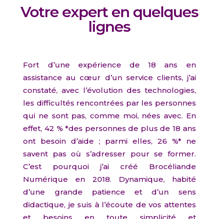
Votre expert en quelques
lignes
Fort d’une expérience de 18 ans en
assistance au cœur d’un service clients, j’ai
constaté, avec l’évolution des technologies,
les difficultés rencontrées par les personnes
qui ne sont pas, comme moi, nées avec. En
effet, 42 % *des personnes de plus de 18 ans
ont besoin d’aide ; parmi elles, 26 %* ne
savent pas où s’adresser pour se former.
C’est pourquoi j’ai créé Brocéliande
Numérique en 2018. Dynamique, habité
d’une grande patience et d’un sens
didactique, je suis à l’écoute de vos attentes
et besoins en toute simplicité et