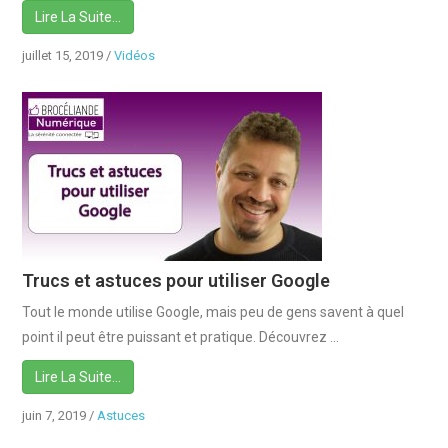
Lire La Suite…
juillet 15, 2019
/
Vidéos
Trucs et astuces pour utiliser Google
Tout le monde utilise Google, mais peu de gens savent à quel
point il peut être puissant et pratique. Découvrez …
Lire La Suite…
juin 7, 2019
/
Astuces