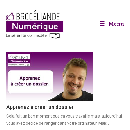
Menu
Apprenez à créer un dossier
Cela fait un bon moment que ça vous travaille mais, aujourd’hui,
vous avez décidé de ranger dans votre ordinateur. Mais …