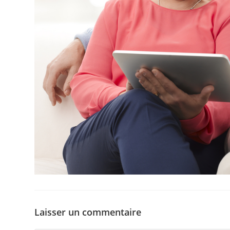
Laisser un commentaire